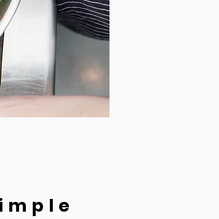
simple