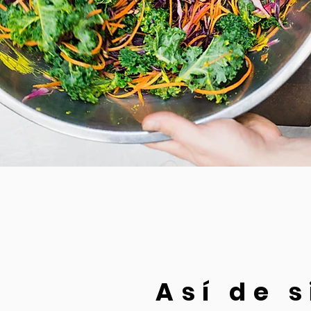
Así de 