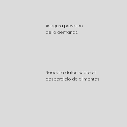
Asegura previsión
de la demanda
Recopila datos sobre el
desperdicio de alimentos