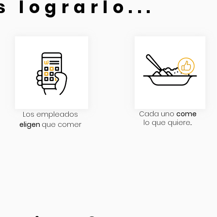
 lograrlo...
Cada uno
come
Los empleados
lo que quiere...
eligen
que comer