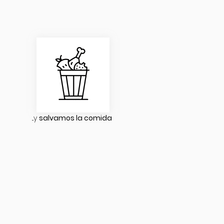
...y
salvamos la comida