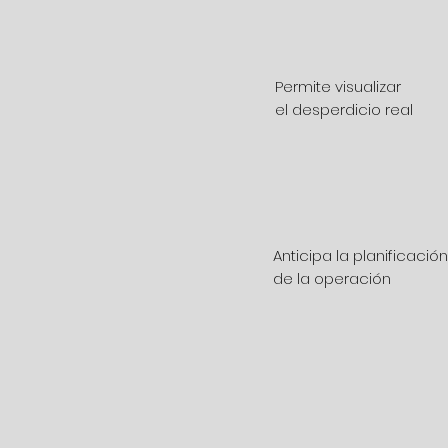
Permite visualizar
el desperdicio real
Anticipa la planificación
de la operación