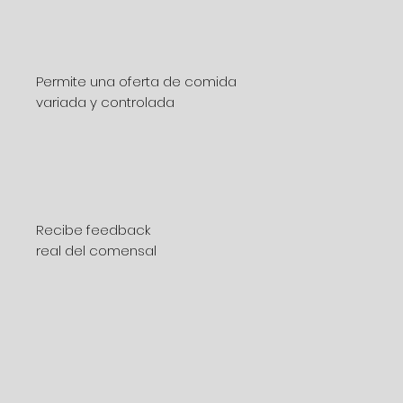
Permite una oferta de comida
variada y controlada
Recibe feedback
real del comensal